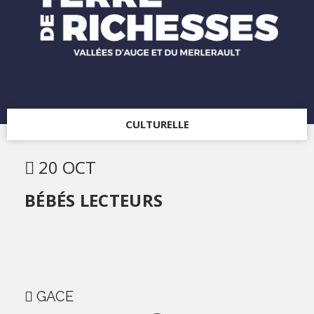
CULTURELLE
20 OCT
BÉBÉS LECTEURS
GACE