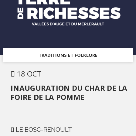
TRADITIONS ET FOLKLORE
18 OCT
INAUGURATION DU CHAR DE LA
FOIRE DE LA POMME
LE BOSC-RENOULT