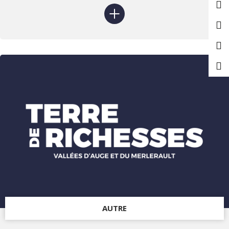
AUTRE