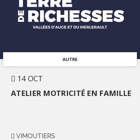
AUTRE
14 OCT
ATELIER MOTRICITÉ EN FAMILLE
VIMOUTIERS