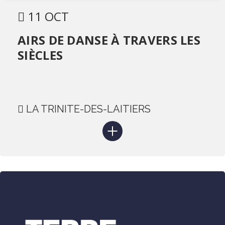
11 OCT
AIRS DE DANSE À TRAVERS LES
SIÈCLES
LA TRINITE-DES-LAITIERS