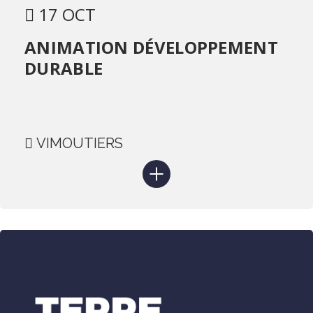
17 OCT
ANIMATION DÉVELOPPEMENT
DURABLE
VIMOUTIERS