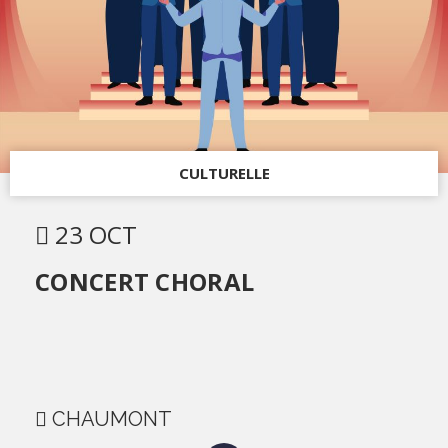
CULTURELLE
23 OCT
CONCERT CHORAL
CHAUMONT