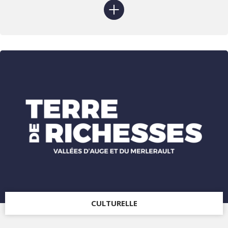
CULTURELLE