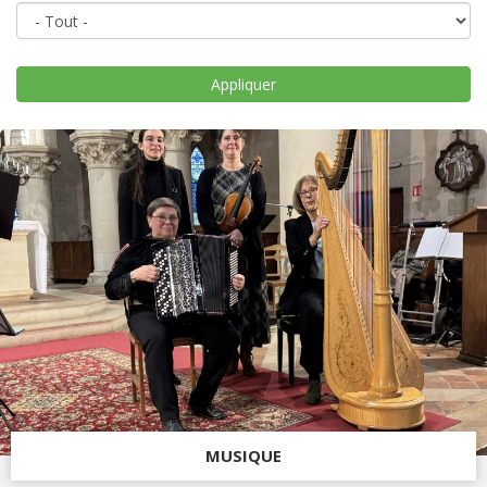
MUSIQUE