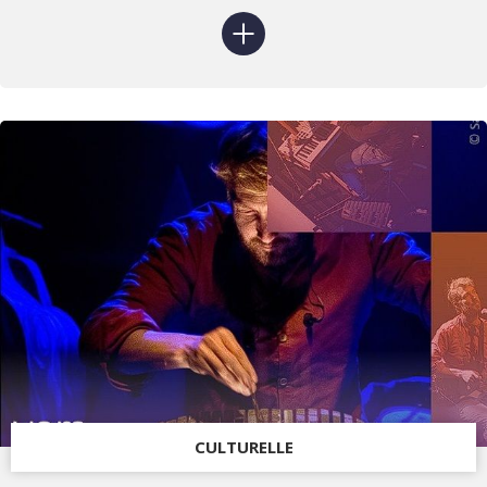
CULTURELLE