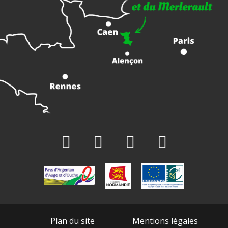
Plan du site
Mentions légales