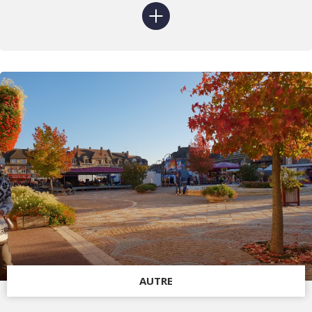
AUTRE