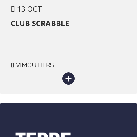
13 OCT
CLUB SCRABBLE
VIMOUTIERS