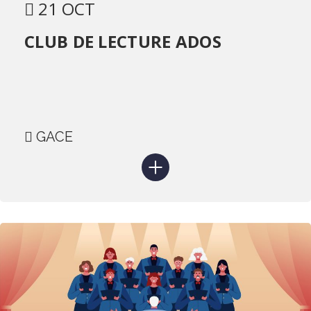
21 OCT
CLUB DE LECTURE ADOS
GACE