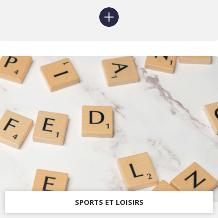
SPORTS ET LOISIRS