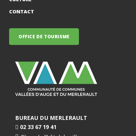
CONTACT
OFFICE DE TOURISME
BUREAU DU MERLERAULT
02 33 67 19 41