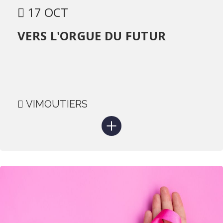
17 OCT
VERS L'ORGUE DU FUTUR
VIMOUTIERS