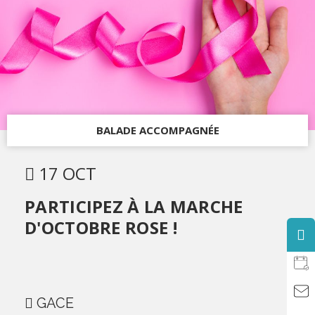
BALADE ACCOMPAGNÉE
17 OCT
PARTICIPEZ À LA MARCHE
D'OCTOBRE ROSE !
GACE