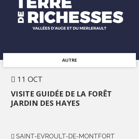
AUTRE
11 OCT
VISITE GUIDÉE DE LA FORÊT
JARDIN DES HAYES
SAINT-EVROULT-DE-MONTFORT