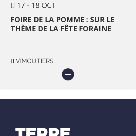
17 - 18 OCT
FOIRE DE LA POMME : SUR LE
THÈME DE LA FÊTE FORAINE
VIMOUTIERS