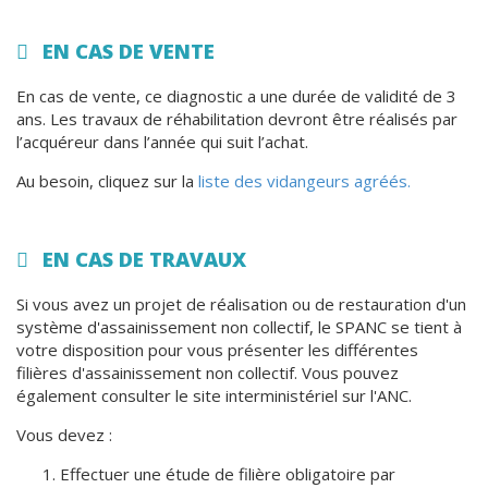
EN CAS DE VENTE
En cas de vente, ce diagnostic a une durée de validité de 3
ans. Les travaux de réhabilitation devront être réalisés par
l’acquéreur dans l’année qui suit l’achat.
Au besoin, cliquez sur la
liste des vidangeurs agréés.
EN CAS DE TRAVAUX
Si vous avez un projet de réalisation ou de restauration d'un
système d'assainissement non collectif, le SPANC se tient à
votre disposition pour vous présenter les différentes
filières d'assainissement non collectif. Vous pouvez
également consulter le site interministériel sur l'ANC.
Vous devez :
Effectuer une étude de filière obligatoire par