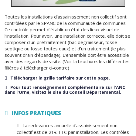
Toutes les installations d’assainissement non collectif sont
contrôlées par le SPANC de la communauté de communes.
Ce contrôle permet d’établir un état des lieux visuel de
l’installation. Pour avoir, une installation correcte, elle doit se
composer d’un prétraitement (bac dégraisseur, fosse
septique ou fosse toutes eaux) et d’un traitement (le plus
souvent drain d’épandage). L’ensemble doit être accessible
avec des regards de visite. (Voir la brochure: les différentes
filières à télécharger ci-contre)
Télécharger la grille tarifaire sur cette page.
Pour tout renseignement complémentaire sur l'ANC
dans l'Orne, visitez le site du Conseil Départemental.
INFOS PRATIQUES
La redevances annuelle d'assainissement non
collectif est de 21€ TTC par installation. Les contrôles