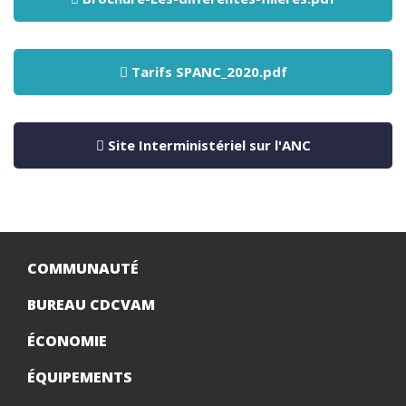
Tarifs SPANC_2020.pdf
Site Interministériel sur l'ANC
COMMUNAUTÉ
BUREAU CDCVAM
ÉCONOMIE
ÉQUIPEMENTS