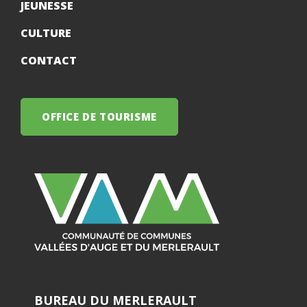
JEUNESSE
CULTURE
CONTACT
OFFICE DE TOURISME
BUREAU DU MERLERAULT