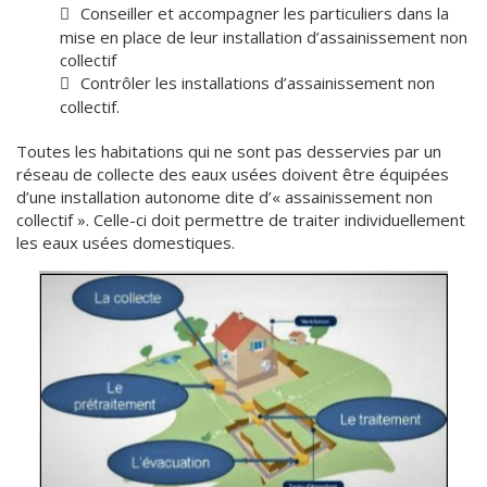
Conseiller et accompagner les particuliers dans la
mise en place de leur installation d’assainissement non
collectif
Contrôler les installations d’assainissement non
collectif.
Toutes les habitations qui ne sont pas desservies par un
réseau de collecte des eaux usées doivent être équipées
d’une installation autonome dite d’« assainissement non
collectif ». Celle-ci doit permettre de traiter individuellement
les eaux usées domestiques.