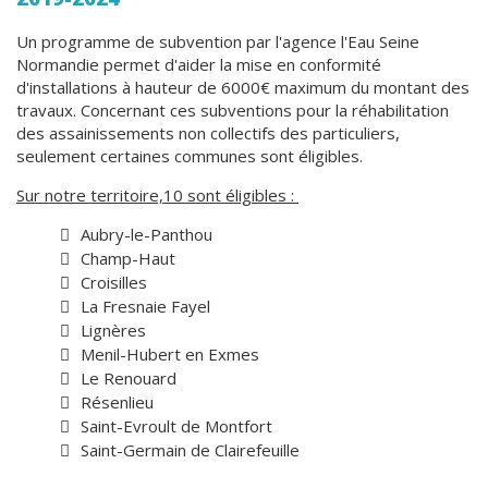
Un programme de subvention par l'agence l'Eau Seine
Normandie permet d'aider la mise en conformité
d'installations à hauteur de 6000€ maximum du montant des
travaux. Concernant ces subventions pour la réhabilitation
des assainissements non collectifs des particuliers,
seulement certaines communes sont éligibles.
Sur notre territoire,10 sont éligibles :
Aubry-le-Panthou
Champ-Haut
Croisilles
La Fresnaie Fayel
Lignères
Menil-Hubert en Exmes
Le Renouard
Résenlieu
Saint-Evroult de Montfort
Saint-Germain de Clairefeuille