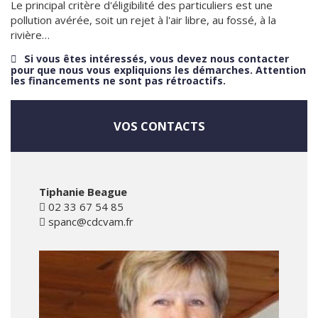
Le principal critère d'éligibilité des particuliers est une
pollution avérée, soit un rejet à l'air libre, au fossé, à la
rivière…
Si vous êtes intéressés, vous devez nous contacter
pour que nous vous expliquions les démarches. Attention
les financements ne sont pas rétroactifs.
VOS CONTACTS
Tiphanie Beague
02 33 67 54 85
spanc@cdcvam.fr