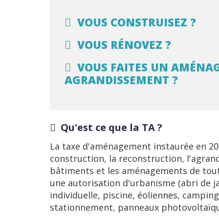
VOUS CONSTRUISEZ ?
VOUS RÉNOVEZ ?
VOUS FAITES UN AMÉNA
AGRANDISSEMENT ?
Qu'est ce que la TA ?
La taxe d'aménagement instaurée en 20
construction, la reconstruction, l'agra
bâtiments et les aménagements de tout
une autorisation d'urbanisme (abri de j
individuelle, piscine, éoliennes, campi
stationnement, panneaux photovoltaïqu