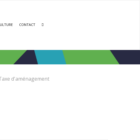
ULTURE
CONTACT
Taxe d'aménagement