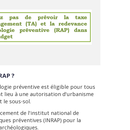
RAP ?
ogie préventive est éligible pour tous
t lieu à une autorisation d'urbanisme
t le sous-sol.
ncement de l'institut national de
ques préventives (INRAP) pour la
 archéologiques.