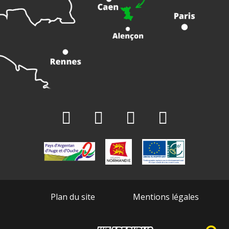
Plan du site
Mentions légales