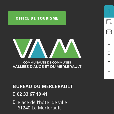
OFFICE DE TOURISME
BUREAU DU MERLERAULT
02 33 67 19 41
Place de l’hôtel de ville
61240 Le Merlerault