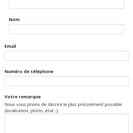
Nom
Email
Numéro de téléphone
Votre remarque
Nous vous prions de décrire le plus précisément possible
(localisation, photo, état...).