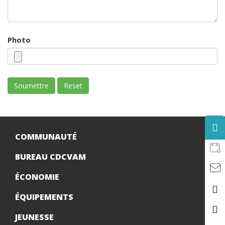
Photo
COMMUNAUTÉ
BUREAU CDCVAM
ÉCONOMIE
ÉQUIPEMENTS
JEUNESSE