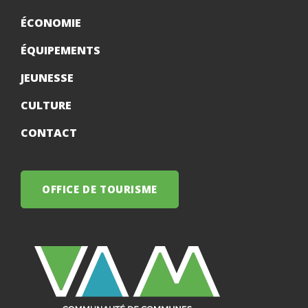
ÉCONOMIE
ÉQUIPEMENTS
JEUNESSE
CULTURE
CONTACT
OFFICE DE TOURISME