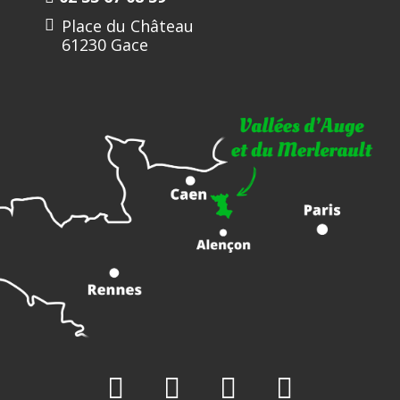
Place du Château
61230 Gace