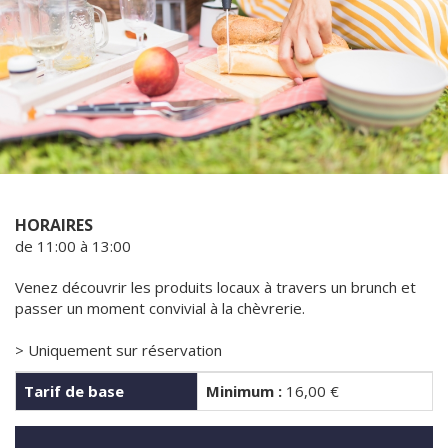
HORAIRES
de 11:00 à 13:00
Venez découvrir les produits locaux à travers un brunch et
passer un moment convivial à la chèvrerie.
> Uniquement sur réservation
Tarif de base
Minimum :
16,00 €