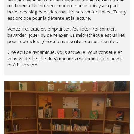
multimédia. Un intérieur moderne où le bois y a la part
belle, des sièges et des chauffeuses confortables...Tout y
est propice pour la détente et la lecture.
Venez lire, étudier, emprunter, feuilleter, rencontrer,
bavarder, jouer ou se relaxer. La médiathèque est un lieu
pour toutes les générations inscrites ou non-inscrites.
Une équipe dynamique, vous accueille, vous conseille et
vous guide. Le site de Vimoutiers est un lieu à découvrir
et à faire vivre.