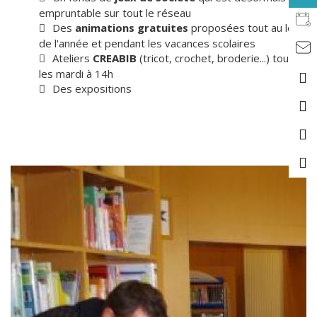
empruntable sur tout le réseau
Des
animations gratuites
proposées tout au long
de l'année et pendant les vacances scolaires
Ateliers
CREABIB
(tricot, crochet, broderie...) tous
les mardi à 14h
Des expositions