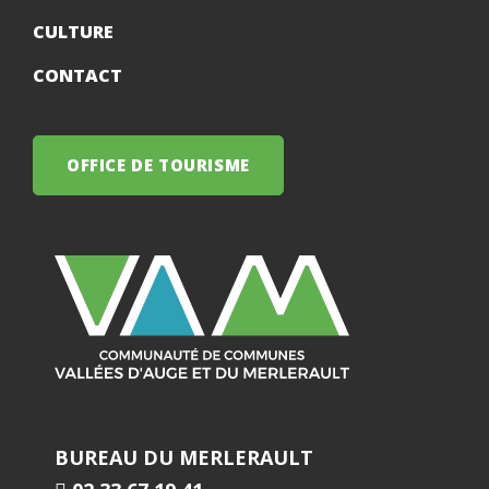
CULTURE
CONTACT
OFFICE DE TOURISME
BUREAU DU MERLERAULT