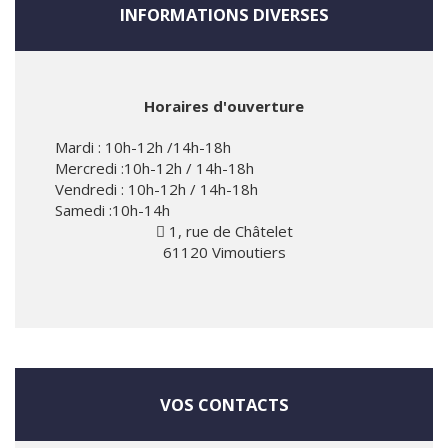
INFORMATIONS DIVERSES
Horaires d'ouverture
Mardi : 10h-12h /14h-18h
Mercredi :10h-12h / 14h-18h
Vendredi : 10h-12h / 14h-18h
Samedi :10h-14h
1, rue de Châtelet
61120 Vimoutiers
VOS CONTACTS