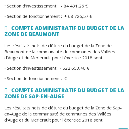
• Section d'investissement : - 84 431,26 €
• Section de fonctionnement : + 68 726,57 €
COMPTE ADMINISTRATIF DU BUDGET DE LA
ZONE DE BEAUMONT
Les résultats nets de clôture du budget de la Zone de
Beaumont de la communauté de communes des Vallées
d'Auge et du Merlerault pour l'éxercice 2018 sont :
• Section d'investissement : - 522 653,46 €
• Section de fonctionnement : €
COMPTE ADMINISTRATIF DU BUDGET DE LA
ZONE DE SAP-EN-AUGE
Les résultats nets de clôture du budget de la Zone de Sap-
en-Auge de la communauté de communes des Vallées
d'Auge et du Merlerault pour l'éxercice 2018 sont :