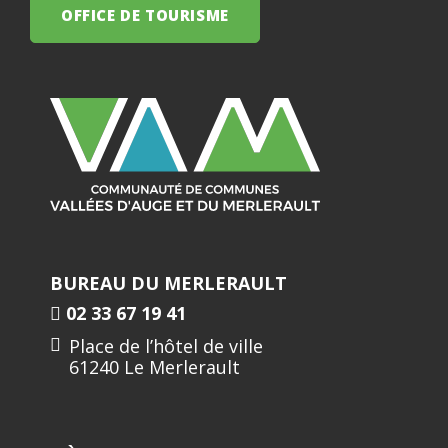
OFFICE DE TOURISME
BUREAU DU MERLERAULT
02 33 67 19 41
Place de l’hôtel de ville
61240 Le Merlerault