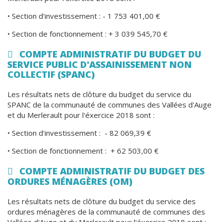
• Section d'investissement : - 1 753 401,00 €
• Section de fonctionnement : + 3 039 545,70 €
COMPTE ADMINISTRATIF DU BUDGET DU
SERVICE PUBLIC D'ASSAINISSEMENT NON
COLLECTIF (SPANC)
Les résultats nets de clôture du budget du service du
SPANC de la communauté de communes des Vallées d'Auge
et du Merlerault pour l'éxercice 2018 sont :
• Section d'investissement : - 82 069,39 €
• Section de fonctionnement : + 62 503,00 €
COMPTE ADMINISTRATIF DU BUDGET DES
ORDURES MÉNAGÈRES (OM)
Les résultats nets de clôture du budget du service des
ordures ménagères de la communauté de communes des