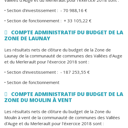
Vallées d'Auge et du Merlerault pour l'éxercice 2018 sont :
• Section d'investissement : - 70 988,16 €
• Section de fonctionnement : + 33 105,22 €
COMPTE ADMINISTRATIF DU BUDGET DE LA
ZONE DE LAUNAY
Les résultats nets de clôture du budget de la Zone de
Launay de la communauté de communes des Vallées d'Auge
et du Merlerault pour l'éxercice 2018 sont :
• Section d'investissement : - 187 253,55 €
• Section de fonctionnement
COMPTE ADMINISTRATIF DU BUDGET DE LA
ZONE DU MOULIN À VENT
Les résultats nets de clôture du budget de la Zone du
Moulin à vent de la communauté de communes des Vallées
d'Auge et du Merlerault pour l'éxercice 2018 sont :