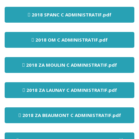
2018 SPANC C ADMINISTRATIF.pdf
2018 OM C ADMINISTRATIF.pdf
2018 ZA MOULIN C ADMINISTRATIF.pdf
2018 ZA LAUNAY C ADMINISTRATIF.pdf
2018 ZA BEAUMONT C ADMINISTRATIF.pdf