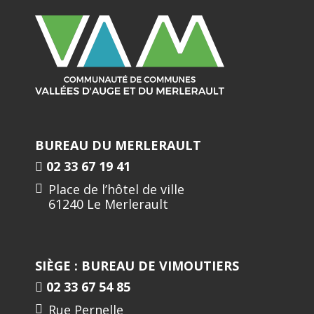
BUREAU DU MERLERAULT
02 33 67 19 41
Place de l’hôtel de ville
61240 Le Merlerault
SIÈGE : BUREAU DE VIMOUTIERS
02 33 67 54 85
Rue Pernelle