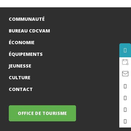
COMMUNAUTÉ
BUREAU CDCVAM
ÉCONOMIE
ÉQUIPEMENTS
JEUNESSE
CULTURE
CONTACT
OFFICE DE TOURISME